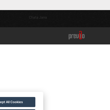
Chata Jana
ept All Cookies