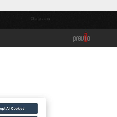
Chata Jana
ept All Cookies