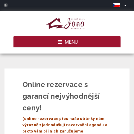
MENU
Online rezervace s
garancí nejvýhodnější
ceny!
(online rezervace přes naše stránky nám
výrazně zjednodušují rezervační agendu a
proto vám při nich zaručujeme