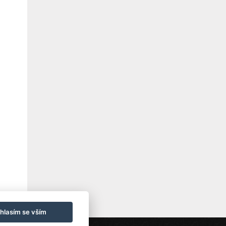
hlasím se vším