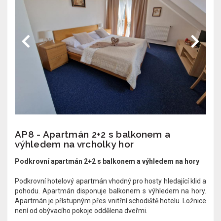
AP8 - Apartmán 2+2 s balkonem a
výhledem na vrcholky hor
Podkrovní apartmán 2+2 s balkonem a výhledem na hory
Podkrovní hotelový apartmán vhodný pro hosty hledající klid a
pohodu. Apartmán disponuje balkonem s výhledem na hory.
Apartmán je přístupným přes vnitřní schodiště hotelu.​ Ložnice
není od obývacího pokoje oddělena dveřmi.