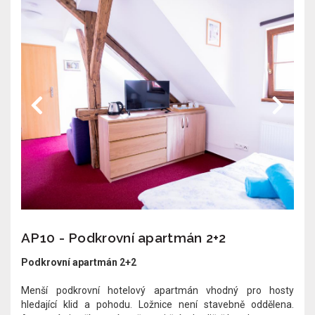
AP10 - Podkrovní apartmán 2+2
Podkrovní apartmán 2+2
Menší podkrovní hotelový apartmán vhodný pro hosty
hledající klid a pohodu. Ložnice není stavebně oddělena.