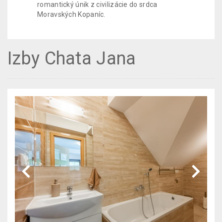
romantický únik z civilizácie do srdca
Moravských Kopaníc.
Izby Chata Jana