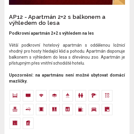
AP12 - Apartmán 2+2 s balkonem a
výhledem do lesa
Podkrovní apartmán 2+2 s výhledem na les
Větší podkrovní hotelový apartmán s oddělenou ložnicí
vhodný pro hosty hledající klid a pohodu. Apartmán disponuje
balkonem s výhledem do lesa s dřevěnou zoo. Apartmán je
přístupným přes vnitřní schodiště hotelu.​​​
Upozornění: na apartmánu není možné ubytovat domácí
mazlíčky.