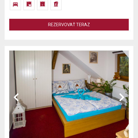
REZERVOVAŤ TERAZ