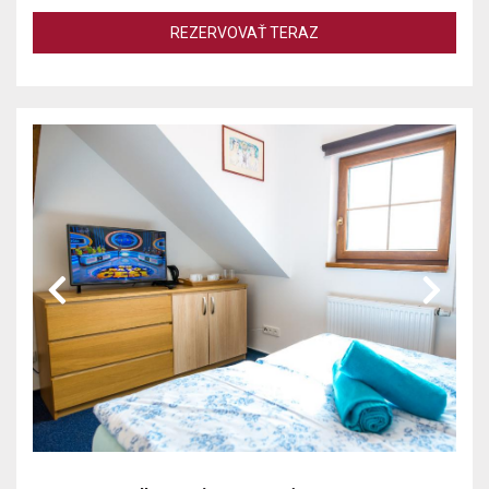
REZERVOVAŤ TERAZ