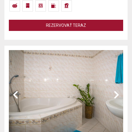
REZERVOVAŤ TERAZ